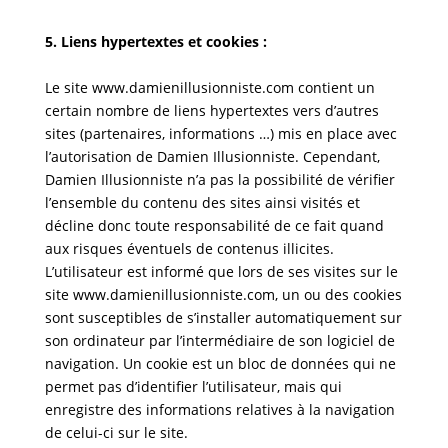
5. Liens hypertextes et cookies :
Le site www.damienillusionniste.com contient un
certain nombre de liens hypertextes vers d’autres
sites (partenaires, informations …) mis en place avec
l’autorisation de Damien Illusionniste. Cependant,
Damien Illusionniste n’a pas la possibilité de vérifier
l’ensemble du contenu des sites ainsi visités et
décline donc toute responsabilité de ce fait quand
aux risques éventuels de contenus illicites.
L’utilisateur est informé que lors de ses visites sur le
site www.damienillusionniste.com, un ou des cookies
sont susceptibles de s’installer automatiquement sur
son ordinateur par l’intermédiaire de son logiciel de
navigation. Un cookie est un bloc de données qui ne
permet pas d’identifier l’utilisateur, mais qui
enregistre des informations relatives à la navigation
de celui-ci sur le site.