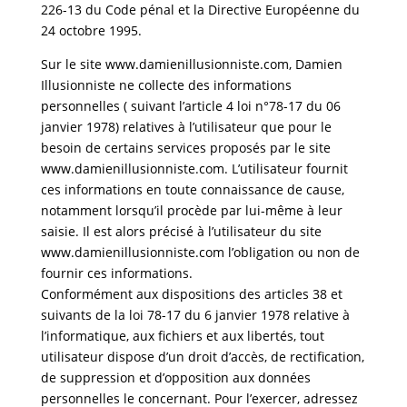
226-13 du Code pénal et la Directive Européenne du
24 octobre 1995.
Sur le site www.damienillusionniste.com, Damien
Illusionniste ne collecte des informations
personnelles ( suivant l’article 4 loi n°78-17 du 06
janvier 1978) relatives à l’utilisateur que pour le
besoin de certains services proposés par le site
www.damienillusionniste.com. L’utilisateur fournit
ces informations en toute connaissance de cause,
notamment lorsqu’il procède par lui-même à leur
saisie. Il est alors précisé à l’utilisateur du site
www.damienillusionniste.com l’obligation ou non de
fournir ces informations.
Conformément aux dispositions des articles 38 et
suivants de la loi 78-17 du 6 janvier 1978 relative à
l’informatique, aux fichiers et aux libertés, tout
utilisateur dispose d’un droit d’accès, de rectification,
de suppression et d’opposition aux données
personnelles le concernant. Pour l’exercer, adressez