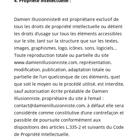
4. Propriété intellectuelle :
Damien Illusionniste® est propriétaire exclusif de
tous les droits de propriété intellectuelle ou détient
les droits d’usage sur tous les éléments accessibles
sur le site, tant sur la structure que sur les textes,
images, graphismes, logo, icônes, sons, logiciels…
Toute reproduction totale ou partielle du site
www.damienillusionniste.com, représentation,
modification, publication, adaptation totale ou
partielle de l’un quelconque de ces éléments, quel
que soit le moyen ou le procédé utilisé, est interdite,
sauf autorisation écrite préalable de Damien
Illusionniste, propriétaire du site à l’email :
contact@damienillusionniste.com, à défaut elle sera
considérée comme constitutive d’une contrefaçon et
passible de poursuite conformément aux
dispositions des articles L.335-2 et suivants du Code
de Propriété Intellectuelle.