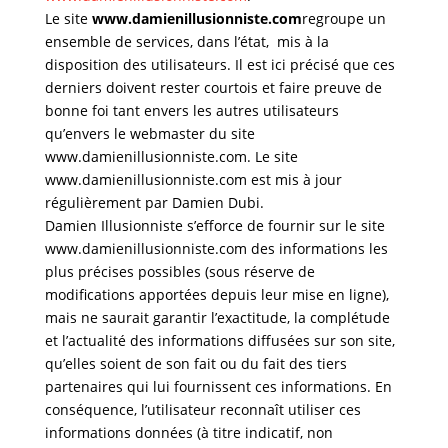
Le site
www.damienillusionniste.com
regroupe un
ensemble de services, dans l’état, mis à la
disposition des utilisateurs. Il est ici précisé que ces
derniers doivent rester courtois et faire preuve de
bonne foi tant envers les autres utilisateurs
qu’envers le webmaster du site
www.damienillusionniste.com. Le site
www.damienillusionniste.com est mis à jour
régulièrement par Damien Dubi.
Damien Illusionniste s’efforce de fournir sur le site
www.damienillusionniste.com des informations les
plus précises possibles (sous réserve de
modifications apportées depuis leur mise en ligne),
mais ne saurait garantir l’exactitude, la complétude
et l’actualité des informations diffusées sur son site,
qu’elles soient de son fait ou du fait des tiers
partenaires qui lui fournissent ces informations. En
conséquence, l’utilisateur reconnaît utiliser ces
informations données (à titre indicatif, non