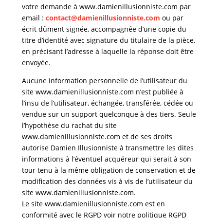
votre demande à www.damienillusionniste.com par
email :
contact@damienillusionniste.com
ou par
écrit dûment signée, accompagnée d’une copie du
titre d’identité avec signature du titulaire de la pièce,
en précisant l’adresse à laquelle la réponse doit être
envoyée.
Aucune information personnelle de l’utilisateur du
site www.damienillusionniste.com n’est publiée à
l’insu de l’utilisateur, échangée, transférée, cédée ou
vendue sur un support quelconque à des tiers. Seule
l’hypothèse du rachat du site
www.damienillusionniste.com et de ses droits
autorise Damien Illusionniste à transmettre les dites
informations à l’éventuel acquéreur qui serait à son
tour tenu à la même obligation de conservation et de
modification des données vis à vis de l’utilisateur du
site www.damienillusionniste.com.
Le site www.damienillusionniste.com est en
conformité avec le RGPD voir notre politique RGPD