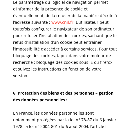
Le paramétrage du logiciel de navigation permet
d’informer de la présence de cookie et
éventuellement, de la refuser de la manière décrite à
l’adresse suivante :
www.cnil.fr
. L’utilisateur peut
toutefois configurer le navigateur de son ordinateur
pour refuser l’installation des cookies, sachant que le
refus d’installation d’un cookie peut entraîner
l’impossibilité d’accéder à certains services. Pour tout
bloquage des cookies, tapez dans votre moteur de
recherche : bloquage des cookies sous IE ou firefox
et suivez les instructions en fonction de votre
version.
6. Protection des biens et des personnes – gestion
des données personnelles :
En France, les données personnelles sont
notamment protégées par la loi n° 78-87 du 6 janvier
1978, la loi n° 2004-801 du 6 août 2004, l’article L.