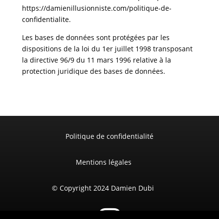
https://damienillusionniste.com/politique-de-
confidentialite.
Les bases de données sont protégées par les
dispositions de la loi du 1er juillet 1998 transposant
la directive 96/9 du 11 mars 1996 relative à la
protection juridique des bases de données.
Politique de confidentialité
Mentions légales
© Copyright 2024 Damien Dubi