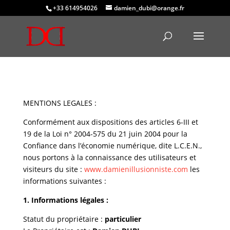
+33 614954026
damien_dubi@orange.fr
MENTIONS LEGALES :
Conformément aux dispositions des articles 6-III et
19 de la Loi n° 2004-575 du 21 juin 2004 pour la
Confiance dans l’économie numérique, dite L.C.E.N.,
nous portons à la connaissance des utilisateurs et
visiteurs du site :
www.damienillusionniste.com
les
informations suivantes :
1. Informations légales :
Statut du propriétaire :
particulier