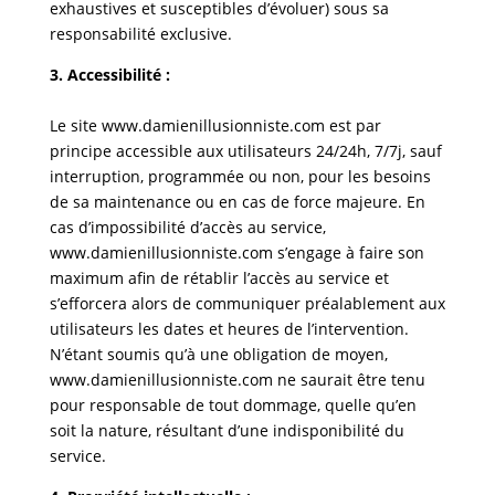
exhaustives et susceptibles d’évoluer) sous sa
responsabilité exclusive.
3. Accessibilité :
Le site www.damienillusionniste.com est par
principe accessible aux utilisateurs 24/24h, 7/7j, sauf
interruption, programmée ou non, pour les besoins
de sa maintenance ou en cas de force majeure. En
cas d’impossibilité d’accès au service,
www.damienillusionniste.com s’engage à faire son
maximum afin de rétablir l’accès au service et
s’efforcera alors de communiquer préalablement aux
utilisateurs les dates et heures de l’intervention.
N’étant soumis qu’à une obligation de moyen,
www.damienillusionniste.com ne saurait être tenu
pour responsable de tout dommage, quelle qu’en
soit la nature, résultant d’une indisponibilité du
service.